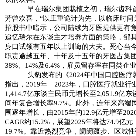
早在瑞尔集团栽植之初，瑞尔齿科首
芳曾欢喜，“以庄重诡计为先，以临床时间
招股书中暗示，公司陆续为牙医提供更有
追忆瑞尔在东谈主才培养方面的策略，邹
身口试领有五年以上训诲的大夫。死心当
职责逾越五年、十年及十五年的牙医占集
38%、14%及6.4%，雇员留存率在同类企
头豹发布的《2024年中国口腔医疗
指出，2019年—2023年，口腔医疗就业
1,414.7亿东谈主民币元增长至2,051.9
间年复合增长率9.7%。此外，连年来高端
围逐年增长，由2015年的12.9亿元增至202
CAGR约15.2%，展望2025年将达74.9亿
19.7%。靠近热烈竞争，阛阓踱步、区域