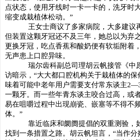
点状态，使用牙线时一卡一卡的，洗牙时
缩变成栽植体松动。”
王女士商议了多家病院，大多建议再
但装置这颗牙冠还不及三年，她总以为弃
更换牙冠，吃点香蕉和酸奶便有软垢附着
无声患上口腔异味。
瑞尔齿科副总司理胡云帆接管《中原
访暗示，“大大都口腔机构关于栽植体的保
味着可能中老年用户需要支付常东谈主2—
一颗牙。而一些年青东谈主咬合过高，或
易在咀嚼过程中出现崩瓷、嵌塞等不得不
体。”
靠近临床和阛阓提倡的双重测验，如
找到一条措置之路。胡云帆坦言，“当作分