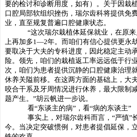
要的检讨和诊断用度，如有）。关于因栽
口腔局部软组织挫伤，瑞尔齿科将提供免
业，直至规复普遍口腔健康状态。
“这次瑞尔栽植体延保就业，在原来
上再加多1—2年。而咱们有信心提供更永
要取决于大夫的专科进度，因此稳定主动
险。领先，咱们的栽植返工率远远低于行
次，咱们为患者提供沉静的口腔健康治理
休养关隘前移。在这两方面的基础上，大
咬合干系及牙周情况进行休养，最大限制
题产生。”胡云帆进一步说。
看“东谈主的病”，看“病的东谈主”
事实上，对瑞尔齿科而言，“严慎”
今。当决定突破惯例，对患者提倡延保，
铁的欢喜。