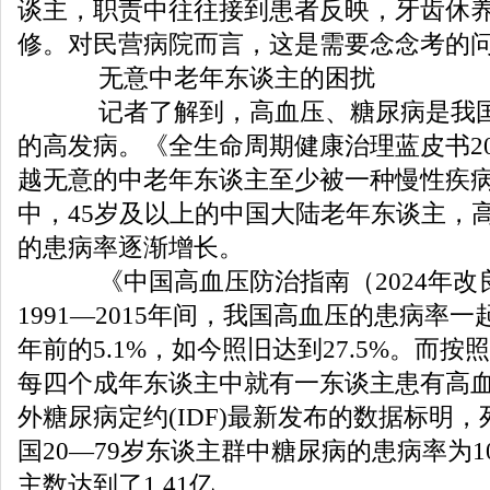
谈主，职责中往往接到患者反映，牙齿休
修。对民营病院而言，这是需要念念考的问
无意中老年东谈主的困扰
记者了解到，高血压、糖尿病是我国
的高发病。《全生命周期健康治理蓝皮书20
越无意的中老年东谈主至少被一种慢性疾
中，45岁及以上的中国大陆老年东谈主，
的患病率逐渐增长。
《中国高血压防治指南（2024年改
1991—2015年间，我国高血压的患病率一
年前的5.1%，如今照旧达到27.5%。而
每四个成年东谈主中就有一东谈主患有高
外糖尿病定约(IDF)最新发布的数据标明，死
国20—79岁东谈主群中糖尿病的患病率为1
主数达到了1.41亿。