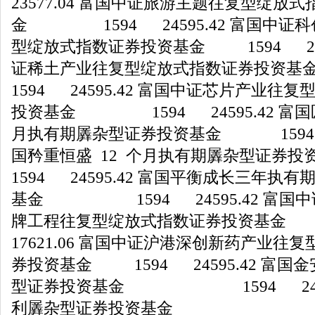
23577.04 富国中证旅游主题往复型绽放
金 1594 24595.42 富国中证科创
型绽放式指数证券投资基金 1594 2459
证稀土产业往复型绽放式指数证券
1594 24595.42 富国中证芯片产业往
投资基金 1594 24595.42 富国匠
月执有期羼杂型证券投资基金 1594 24
国矜重恒盛 12 个月执有期羼杂型
1594 24595.42 富国平衡成长三年执
基金 1594 24595.42 富国
牌工程往复型绽放式指数证券投资基金 
17621.06 富国中证沪港深创新药产业往
券投资基金 1594 24595.42 富国
型证券投资基金 1594 24595
利羼杂型证券投资基金 1