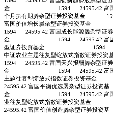
1594 24595.42 富国创新趋势股票型证
金 1594 24595.42 富国
个月执有期羼杂型证券投资基金 1594 
富国价值增长羼杂型证券投
1594 24595.42 富国成长能源羼杂型证
金 1594 24595.42 富
型证券投资基金 1594 2459
中证农业主题往复型绽放式指数证
1594 24595.42 富国天兴报酬羼杂型证
金 1594 24595.42 富
主题往复型绽放式指数证券投资基金
24595.42 富国平衡优选羼杂型证券投资基
金 1594 24595.42 富
业往复型绽放式指数证券投资基金 
24595.42 富国价值创造羼杂型证券投资基