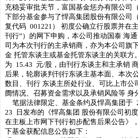
充稳妥审批关节，富国基金惩办有限公司（“
下部分基金参与了悍高集团股份有限公司（
复代码 001221） 初度公确立行股票并在
刊行”）的网下申购，本公司推动国泰 海
司为本次刊行的主承销商，亦为本公司旗
金 托管东谈主或基金托管东谈主的关联方
为 15.43 元/股，由刊行东谈主和主承销
后果，轮廓谈判刊行东谈主基本面、本次
数目、刊行 东谈主所处行业、可比上市公
阓情况、召募资金需求以及承销风险等 身
笔据法律限定、基金条约及悍高集团于 20
23 日发布的《悍高集团 股份有限公司初
在主板上市网下刊行初步配售后果公告》，
下基金获配信息公告如下： 