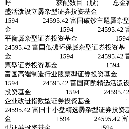
呼 获配数目（股） 总金额（
盛活泼设立羼杂型证券投资
1594 24595.42 富国破钞主题羼
金 1594 24595.42 富
平衡羼杂型证券投资基金 1
24595.42 富国低碳环保羼杂型证券投资基
金 1594 24595.42 富
票型证券投资基金 1594 24
富国高端制造行业股票型证券
1594 24595.42 富国商酌精选活
投资基金 1594 24595.42
企业改进指数型证券投资基金 
24595.42 富国中小盘精选羼杂型证券投资
金 1594 24595.42 富
型证券投资基金 1594 2459