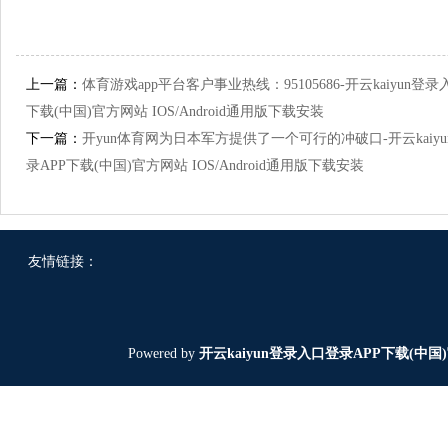
上一篇：
体育游戏app平台客户事业热线：95105686-开云kaiyun登录
下载(中国)官方网站 IOS/Android通用版下载安装
下一篇：
开yun体育网为日本军方提供了一个可行的冲破口-开云kaiy
录APP下载(中国)官方网站 IOS/Android通用版下载安装
友情链接：
Powered by
开云kaiyun登录入口登录APP下载(中国)