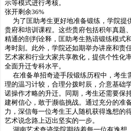
示等模式进行考核。
张开剩余36%
为了匡助考生更好地准备锻练，学院提
贵府和培训课程。这些贵府包括积年真题
精通的剖判诠释，匡助考生熟谙锻练模式
考时刻。此外，学院还如期举办讲座和责
艺术家和行业大家共享教化，提供个性化
全面升迁专科水平。
在准备单招奇迹手段锻练历程中，考生
理的温习计较，合理分拨时辰，介意基础
诺操作才略的升迁。同期，考生还需要保
建树信心，敢于濒临挑战。通过充分的准
力，深信每一位考生王人随机获得逸想的
艺术说念路上迈出坚实的一步。
湖南艺术奇迹学院期待着每一位有逸想