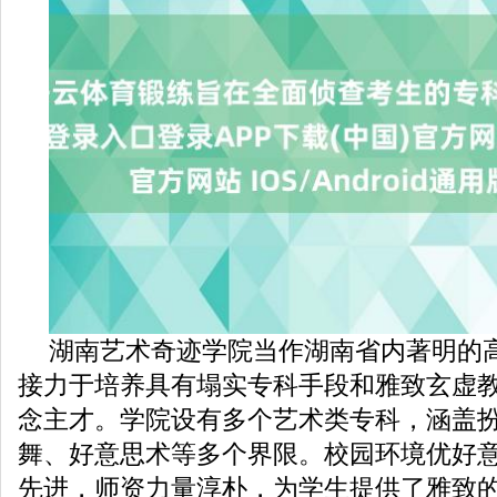
湖南艺术奇迹学院当作湖南省内著明的
接力于培养具有塌实专科手段和雅致玄虚
念主才。学院设有多个艺术类专科，涵盖
舞、好意思术等多个界限。校园环境优好
先进，师资力量淳朴，为学生提供了雅致