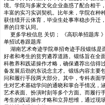
境。学院与多家文化企业蛊惑了配合相干
丰富的实习实训契机。比年来，学院在种
获佳绩开云体育，毕业生处事率稳步升迁
界的日常认同。
更多学校信息 关切； 《高职单招题库 》
单招试卷跟题库
湖南艺术奇迹学院单招奇迹手段锻练是
好者和考生的贫穷遴荐道路。锻练旨在全
科教养和践诺操作才略，确保遴荐出信得
备发展后劲的东说念主才。锻练内容主要
问和履行手段两大部分。其中，专科表面
生对艺术基础学问的通晓和掌合手情况，
艺术表面、扮演时刻等多个方面。而履行
考生的践诺操作才略和立异想维，通过现