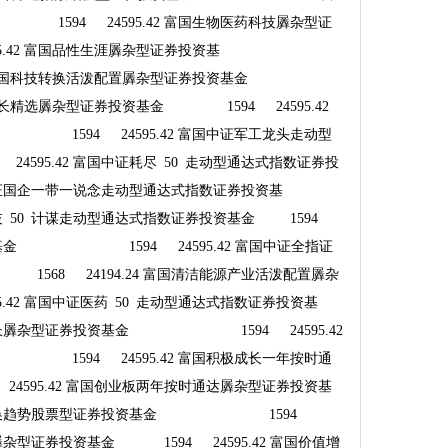
94 24595.42 富国生物医药科技羼杂型证
2 富国品性生涯羼杂型证券投资基
 富国科技转换活泼配置羼杂型证券投资基金
港深成长精选羼杂型证券投资基金 1594 24595.42
594 24595.42 富国中证军工龙头走动型
595.42 富国中证耗尽 50 走动型通达式指数证券投
国中证国企一带一说念走动型通达式指数证券投资基
证科技 50 计谋走动型通达式指数证券投资基金 1594
券投资基金 1594 24595.42 富国中证全指证
568 24194.24 富国清洁能源产业活泼配置羼杂
42 富国中证医药 50 走动型通达式指数证券投资基
内需增长羼杂型证券投资基金 1594 24595.42
 1594 24595.42 富国积极成长一年按时通
595.42 富国创业板两年按时通达羼杂型证券投资基
 富国转换趋势股票型证券投资基金 1594
有期羼杂型证券投资基金 1594 24595.42 富国价值增