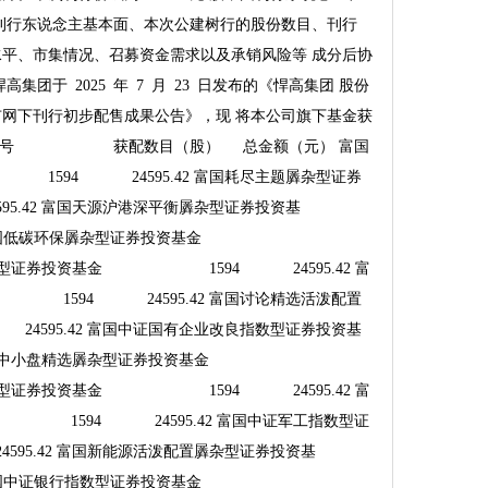
刊行东说念主基本面、本次公建树行的股份数目、刊行
平、市集情况、召募资金需求以及承销风险等 成分后协
团于 2025 年 7 月 23 日发布的《悍高集团 股份
网下刊行初步配售成果公告》，现 将本公司旗下基金获
 获配数目（股） 总金额（元） 富国
594 24595.42 富国耗尽主题羼杂型证券
2 富国天源沪港深平衡羼杂型证券投资基
2 富国低碳环保羼杂型证券投资基金
展股票型证券投资基金 1594 24595.42 富
1594 24595.42 富国讨论精选活泼配置
95.42 富国中证国有企业改良指数型证券投资基
 富国中小盘精选羼杂型证券投资基金
康股票型证券投资基金 1594 24595.42 富
 1594 24595.42 富国中证军工指数型证
42 富国新能源活泼配置羼杂型证券投资基
2 富国中证银行指数型证券投资基金