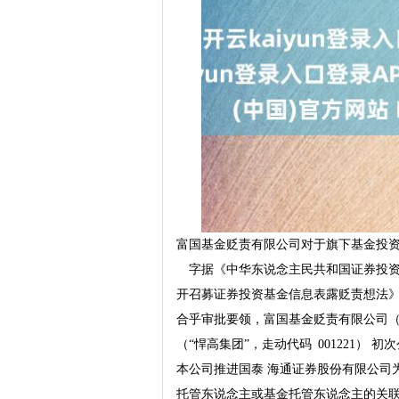
富国基金贬责有限公司对于旗
字据《中华东说念主民共和国证券投资
开召募证券投资基金信息表露贬责想法》
合乎审批要领，富国基金贬责有限公司（
（“悍高集团”，走动代码 001221）
本公司推进国泰 海通证券股份有限公司
托管东说念主或基金托管东说念主的关联方