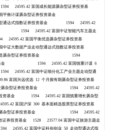
4595.42 富国成长能源羼杂型证券投资基
42 富国平衡计谋羼杂型证券投资基金
题走动型通达式指数证券投资基金 1594 24595.42
594 24595.42 富国中证智能汽车主题走
24595.42 富国平衡优选羼杂型证券投资基
国中证大数据产业走动型通达式指数证券投资基
富国价值创造羼杂型证券投资基金 1594
券投资基金 1594 24595.42 富国慎重计谋 6
 24595.42 富国中证细分化工产业主题走动型通
9.86 富国兴远优选 12 个月握有期羼杂型证券投资基
优质企业羼杂型证券投资基金 1594 24595.42
投资基金 1594 24595.42 富国慎重增长羼杂型
42 富国沪深 300 基本面精选股票型证券投资基
高质料羼杂型证券投资基金 1594 24595.42
数证券投资基金 1528 23577.04 富国中证旅游主题走
24595.42 富国中证科创创业 50 走动型通达式指