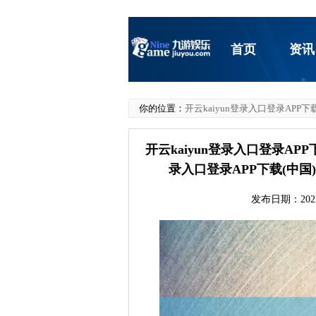
首页
资讯
你的位置：
开云kaiyun登录入口登录APP下载
开云kaiyun登录入口登录APP下
录入口登录APP下载(中国)官
发布日期：2025