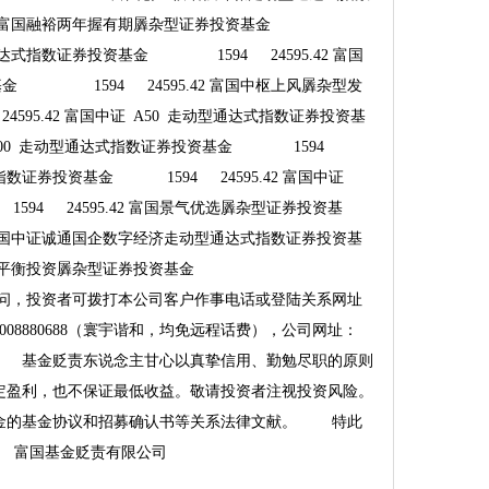
5.42 富国融裕两年握有期羼杂型证券投资基金
走动型通达式指数证券投资基金 1594 24595.42 富国
金 1594 24595.42 富国中枢上风羼杂型发
.42 富国中证 A50 走动型通达式指数证券投资基
深 300 走动型通达式指数证券投资基金 1594
通达式指数证券投资基金 1594 24595.42 富国中证
94 24595.42 富国景气优选羼杂型证券投资基
国中证诚通国企数字经济走动型通达式指数证券投资基
2 富国平衡投资羼杂型证券投资基金
问，投资者可拨打本公司客户作事电话或登陆关系网址
4008880688（寰宇谐和，均免远程话费），公司网址：
风险提醒： 基金贬责东说念主甘心以真挚信用、勤勉尽职的原则
定盈利，也不保证最低收益。敬请投资者注视投资风险。
基金的基金协议和招募确认书等关系法律文献。 特此
贬责有限公司