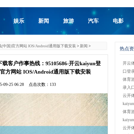
娱乐
新闻
旅游
汽车
电影
(中国)官方网站 IOS/Android通用版下载安装
>
新闻
>
热点资
载客户作事热线：95105686-开云kaiyun登
开云体
方网站 IOS/Android通用版下载安装
口登录
体育游
-09-25 06:28 点击次数：133
录入口
云开
kai
体育游
kai
云开体