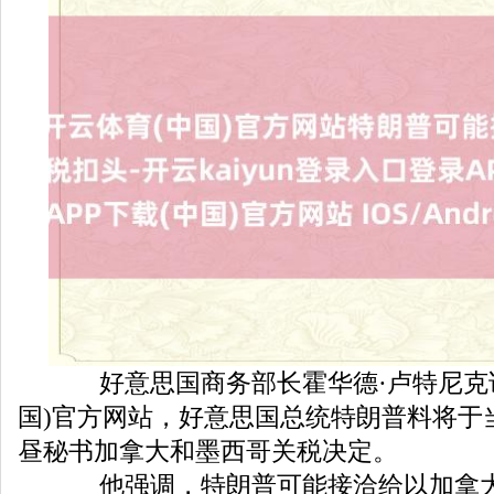
好意思国商务部长霍华德·卢特尼克说
国)官方网站，好意思国总统特朗普料将于
昼秘书加拿大和墨西哥关税决定。
他强调，特朗普可能接洽给以加拿大