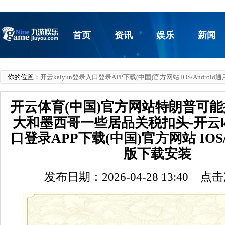
首页
资讯
娱乐
新闻
你的位置：
开云kaiyun登录入口登录APP下载(中国)官方网站 IOS/Androi
开云体育(中国)官方网站特朗普可
大和墨西哥一些居品关税扣头-开云ka
口登录APP下载(中国)官方网站 IOS/
版下载安装
发布日期：2026-04-28 13:40 点