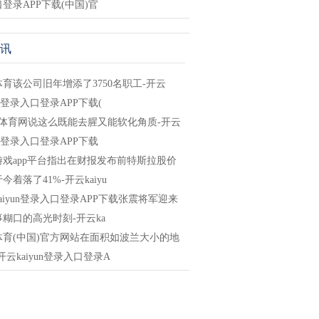
登录APP下载(中国)官
讯
育该公司旧年增添了3750名职工-开云
yun登录入口登录APP下载(
un体育网说这么既能去腥又能软化角质-开云
yun登录入口登录APP下载
游戏app平台指出在财报发布前特斯拉股价
今着落了41%-开云kaiyu
aiyun登录入口登录APP下载张震将军迎来
糊口的高光时刻-开云ka
体育(中国)官方网站在面积如波兰大小的地
开云kaiyun登录入口登录A