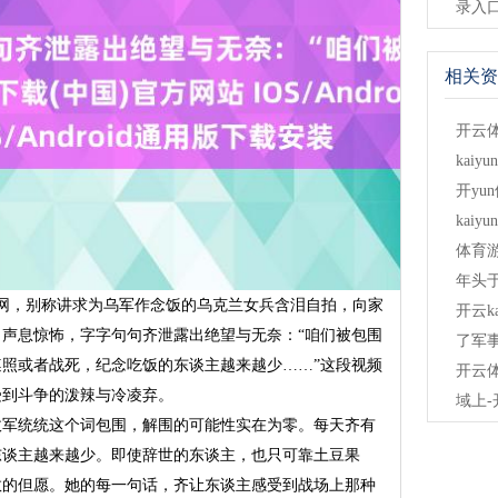
录入口
相关资
开云体
kai
开y
kai
体育
年头于
育网，别称讲求为乌军作念饭的乌克兰女兵含泪自拍，向家
开云k
声息惊怖，字字句句齐泄露出绝望与无奈：“咱们被包围
了军事
照或者战死，纪念吃饭的东谈主越来越少……”这段视频
开云
受到斗争的泼辣与冷凌弃。
域上-
敌军统统这个词包围，解围的可能性实在为零。每天齐有
东谈主越来越少。即使辞世的东谈主，也只可靠土豆果
救的但愿。她的每一句话，齐让东谈主感受到战场上那种