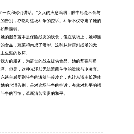
了一次和你们讲话。”女兵的声息呜咽，眼中尽是不舍与
主的告别，亦然对这场斗争的控诉。斗争不仅夺走了她的
得如斯脆弱。
，她的服务蓝本是保险战友的饮食，但在战场上，她却连
一的食品，蔬菜和肉成了奢华。这种从厨房到战场的无
谈主生涯的败坏。
着我方的服务，为辞世的战友提供食品。她的坚强与勇
光泽。但是，这种光泽却无法遮蔽斗争的泼辣与冷凌弃。
让东谈主感受到斗争的泼辣与冷凌弃，也让东谈主长远体
。她的含泪告别，是对这场斗争的控诉，亦然对和平的招
到斗争的可怕，革新清苦宝贵的和平。