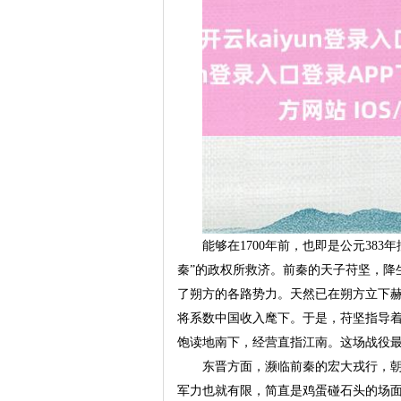
能够在1700年前，也即是公元38
秦”的政权所救济。前秦的天子苻坚，降
了朔方的各路势力。天然已在朔方立下
将系数中国收入麾下。于是，苻坚指导着
饱读地南下，经营直指江南。这场战役
东晋方面，濒临前秦的宏大戎行，
军力也就有限，简直是鸡蛋碰石头的场