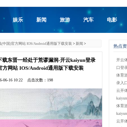
娱乐
新闻
旅游
汽车
电影
(中国)官方网站 IOS/Android通用版下载安装
>
新闻
>
热点资
P下载东晋一经处于荒谬漏洞-开云kaiyun登录
开云体
方网站 IOS/Android通用版下载安装
口登录
体育游
-06-16 10:22 点击次数：198
录入口
云开
kai
体育游
kai
云开体