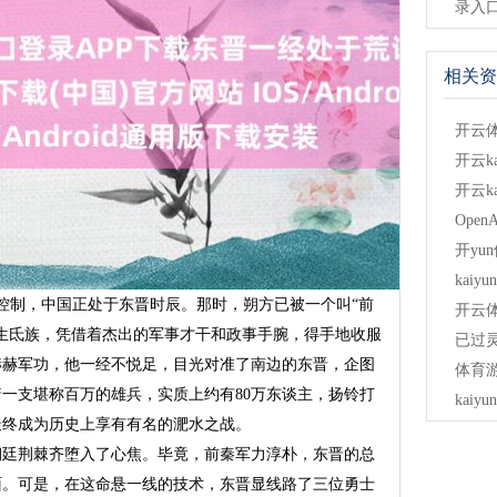
录入口
相关资
开云体
开云k
开云k
Ope
开yu
kai
3年控制，中国正处于东晋时辰。那时，朔方已被一个叫“前
开云
生氐族，凭借着杰出的军事才干和政事手腕，得手地收服
已过灵
赫赫军功，他一经不悦足，目光对准了南边的东晋，企图
体育游
一支堪称百万的雄兵，实质上约有80万东谈主，扬铃打
kai
最终成为历史上享有有名的淝水之战。
朝廷荆棘齐堕入了心焦。毕竟，前秦军力淳朴，东晋的总
面。可是，在这命悬一线的技术，东晋显线路了三位勇士