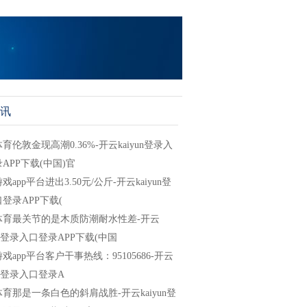
讯
育伦敦金现高潮0.36%-开云kaiyun登录入
APP下载(中国)官
戏app平台进出3.50元/公斤-开云kaiyun登
登录APP下载(
体育最关节的是木质防潮耐水性差-开云
yun登录入口登录APP下载(中国
戏app平台客户干事热线：95105686-开云
yun登录入口登录A
育那是一条白色的斜肩战胜-开云kaiyun登