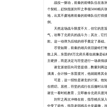
战役一驱动，前秦的前锋队伍在洛
个契机，赶快指派刘牢之率领5000精
地，出其不虞地将前秦的前锋队伍打得
倒。
天然这场战斗限度不大，但它的意
气，诠释了北府兵的战斗力；其次，它
欺。这一动弹为后续的得手奠定了基础
尽管如斯，前秦的雄兵依旧扬铃打
散上风，东晋的8万北府兵看似就像是砧
主硬拼，而是决定与苻坚进行一场表情
谢玄派使臣向苻坚提倡，酌量到两
满满，合计独一东晋渡河，他就能将其
可是，这一招恰是谢玄的计策。他
生唠叨。居然，苻坚的戎行在后撤时出
谢玄一看时机教育，立即敕令北府兵渡
刘牢之再次冲锋在前，指导精兵深
中受了箭伤，指导老弱残兵仓皇裁撤，