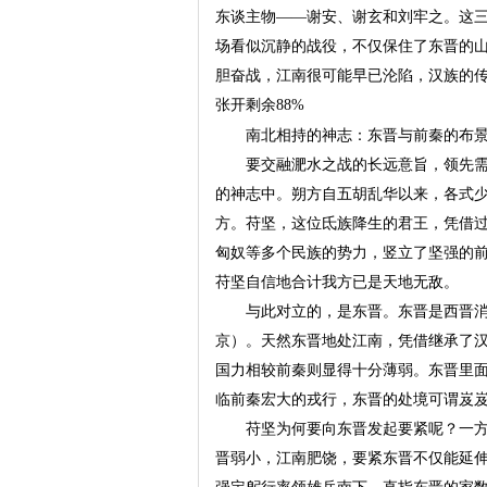
东谈主物——谢安、谢玄和刘牢之。这
场看似沉静的战役，不仅保住了东晋的
胆奋战，江南很可能早已沦陷，汉族的
张开剩余88%
南北相持的神志：东晋与前秦的布
要交融淝水之战的长远意旨，领先需
的神志中。朔方自五胡乱华以来，各式
方。苻坚，这位氐族降生的君王，凭借
匈奴等多个民族的势力，竖立了坚强的前
苻坚自信地合计我方已是天地无敌。
与此对立的，是东晋。东晋是西晋
京）。天然东晋地处江南，凭借继承了
国力相较前秦则显得十分薄弱。东晋里
临前秦宏大的戎行，东晋的处境可谓岌
苻坚为何要向东晋发起要紧呢？一
晋弱小，江南肥饶，要紧东晋不仅能延伸