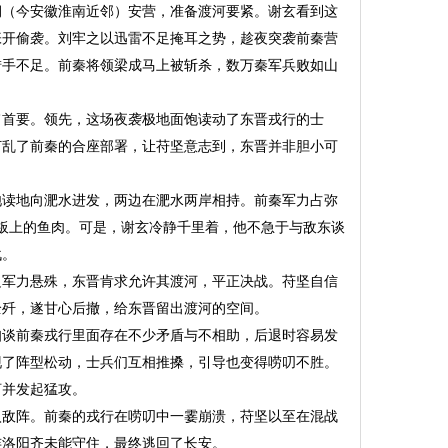
涧（今安徽淮南近邻）安营，准备渡河要紧。谢玄看到这
兵张开偷袭。刘牢之以迅雷不足掩耳之势，趁夜突袭前秦营
措手不足。前秦将领梁成马上被斩杀，数万秦军兵败如山
旨首要。领先，这场夜袭极地面饱读动了东晋戎行的士
打乱了前秦的合座部署，让苻坚意志到，东晋并非胆小可
。
饱读地向淝水进发，两边在淝水两岸相持。前秦军力占弥
板上的鱼肉。可是，谢玄冷静千里着，他不急于与敌东谈
战。
边军力悬殊，东晋肯求允许其渡河，平正决战。苻坚自信
全歼，遂甘心后撤，给东晋留出渡河的空间。
知谈前秦戎行里面存在不少矛盾与不相助，后退时容易发
现了阵型松动，士兵们互相推搡，引导也变得唠叨不胜。
河并发起猛攻。
入敌阵。前秦的戎行在唠叨中一霎崩溃，苻坚以至在混战
连洛阳齐未能守住，最终逃回了长安。