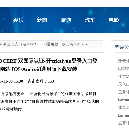
娱乐
新闻
旅游
汽车
电影
(中国)官方网站 IOS/Android通用版下载安装
>
新闻
>
热点资
OCERT 双国际认证-开云kaiyun登录入口登
开云体
网站 IOS/Android通用版下载安装
口登录
体育游
-11-08 15:30 点击次数：153
录入口
云开
凭借 “健康配方更正 + 细密化出海政策” 的双重突破，荣膺健
kai
识着健不雅奖对 “健康属性赋能销耗品牌各人化” 模式的
体育游
赛谈的标杆地位。
kai
云开体