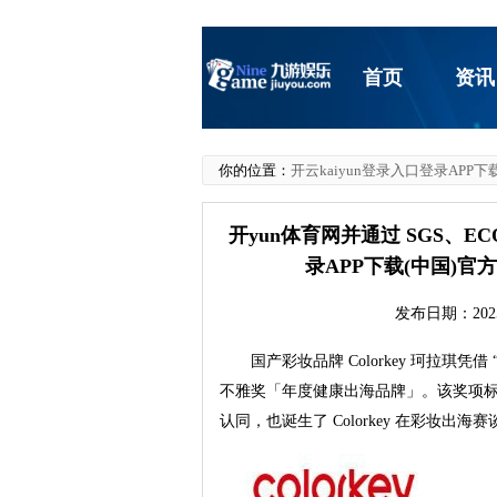
首页
资讯
你的位置：
开云kaiyun登录入口登录APP下载
开yun体育网并通过 SGS、EC
录APP下载(中国)官方
发布日期：2025
国产彩妆品牌 Colorkey 珂拉琪
不雅奖「年度健康出海品牌」。该奖项标
认同，也诞生了 Colorkey 在彩妆出海