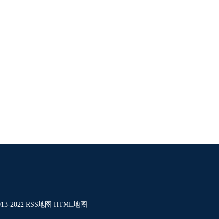
13-2022
RSS地图
HTML地图