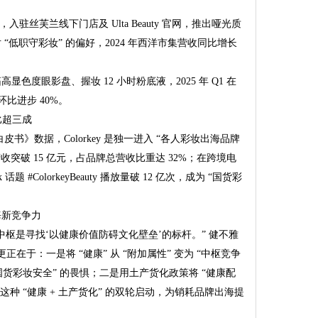
 见地，入驻丝芙兰线下门店及 Ulta Beauty 官网，推出哑光质
低职守彩妆” 的偏好，2024 年西洋市集营收同比增长
色度眼影盘、握妆 12 小时粉底液，2025 年 Q1 在
量环比进步 40%。
比超三成
皮书》数据，Colorkey 是独一进入 “各人彩妆出海品牌
际营收突破 15 亿元，占品牌总营收比重达 32%；在跨境电
题 #ColorkeyBeauty 播放量破 12 亿次，成为 “国货彩
海新竞争力
枢是寻找‘以健康价值防碍文化壁垒’的标杆。” 健不雅
的更正在于：一是将 “健康” 从 “附加属性” 变为 “中枢竞争
国货彩妆安全” 的畏惧；二是用土产货化政策将 “健康配
这种 “健康 + 土产货化” 的双轮启动，为销耗品牌出海提