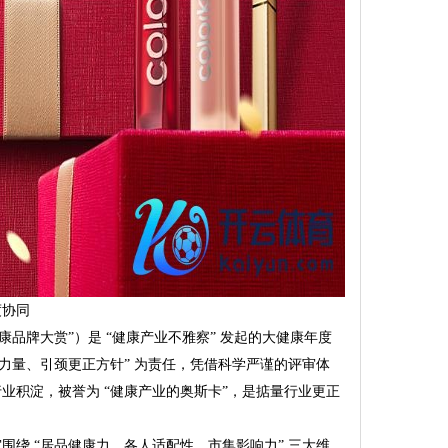
度协同
康品牌大赏”）是 “健康产业不雅察” 发起的大健康年度
杆力量、引颈更正方针” 为责任，凭借科学严谨的评审体
业积淀，被誉为 “健康产业的奥斯卡”，是掂量行业更正
围绕 “居品健康力、各人适配性、市集影响力” 三大维