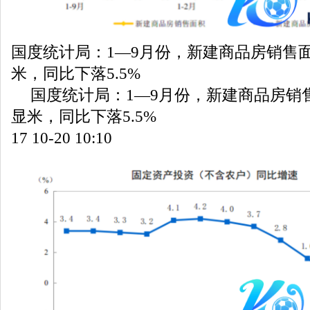
国度统计局：1—9月份，新建商品房销售面积
米，同比下落5.5%
国度统计局：1—9月份，新建商品房销售
显米，同比下落5.5%
17 10-20 10:10