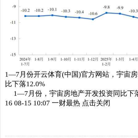
1—7月份开云体育(中国)官方网站，宇宙
比下落12.0%
1—7月份，宇宙房地产开发投资同比下落1
16 08-15 10:07 一财最热 点击关闭