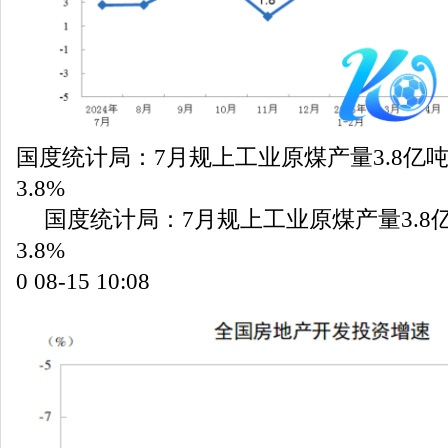
国度统计局：7月规上工业原煤产量3.8亿
3.8%
国度统计局：7月规上工业原煤产量3.8
3.8%
0 08-15 10:08