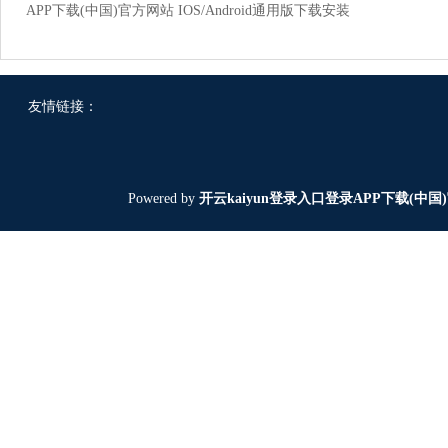
APP下载(中国)官方网站 IOS/Android通用版下载安装
友情链接：
Powered by
开云kaiyun登录入口登录APP下载(中国)