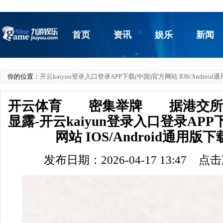
首页
资讯
娱乐
新闻
你的位置：
开云kaiyun登录入口登录APP下载(中国)官方网站 IOS/Androi
开云体育 密集举牌 据港交所
显露-开云kaiyun登录入口登录APP
网站 IOS/Android通用版
发布日期：2026-04-17 13:47 点