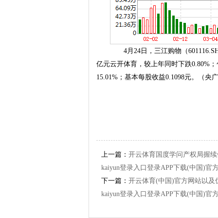
4月24日，三江购物（601116.S
亿元云开体育，较上年同时下跌0.80%；
15.01%；基本每股收益0.1098元。（央
上一篇：
开云体育国度学问产权局握续
kaiyun登录入口登录APP下载(中国)官方
下一篇：
开云体育(中国)官方网站以及
kaiyun登录入口登录APP下载(中国)官方