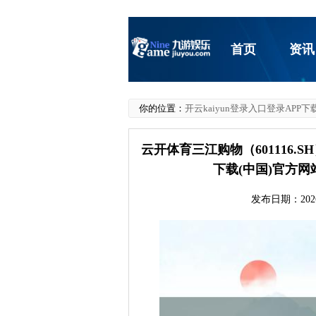
首页
资讯
你的位置：
开云kaiyun登录入口登录APP下载
云开体育三江购物（601116.S
下载(中国)官方网站
发布日期：2026